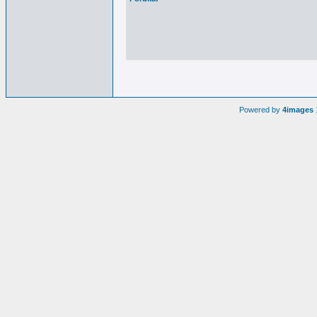
Powered by
4images